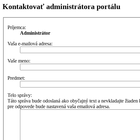
Kontaktovať administrátora portálu
Príjemca:
Administrátor
Vaša e-mailová adresa:
Vaše meno:
Predmet:
Telo správy:
Táto správa bude odoslaná ako obyčajný text a nevkladajte žia
pre odpovede bude nastavená vaša emailová adresa.