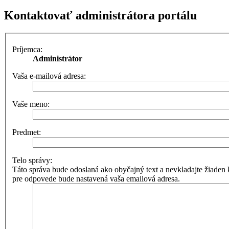
Kontaktovať administrátora portálu
Príjemca:
Administrátor
Vaša e-mailová adresa:
Vaše meno:
Predmet:
Telo správy:
Táto správa bude odoslaná ako obyčajný text a nevkladajte žia
pre odpovede bude nastavená vaša emailová adresa.