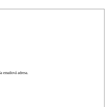
a emailová adresa.