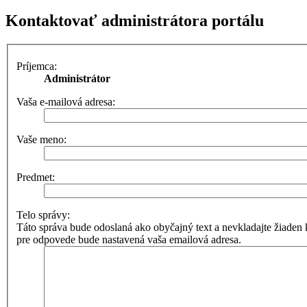
Kontaktovať administrátora portálu
Príjemca:
Administrátor
Vaša e-mailová adresa:
Vaše meno:
Predmet:
Telo správy:
Táto správa bude odoslaná ako obyčajný text a nevkladajte žia
pre odpovede bude nastavená vaša emailová adresa.