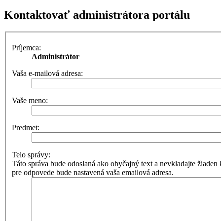
Kontaktovať administrátora portálu
Príjemca:
Administrátor
Vaša e-mailová adresa:
Vaše meno:
Predmet:
Telo správy:
Táto správa bude odoslaná ako obyčajný text a nevkladajte žia
pre odpovede bude nastavená vaša emailová adresa.