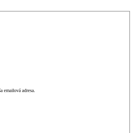
a emailová adresa.