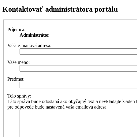
Kontaktovať administrátora portálu
Príjemca:
Administrátor
Vaša e-mailová adresa:
Vaše meno:
Predmet:
Telo správy:
Táto správa bude odoslaná ako obyčajný text a nevkladajte žia
pre odpovede bude nastavená vaša emailová adresa.