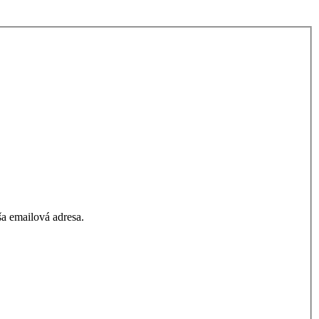
a emailová adresa.