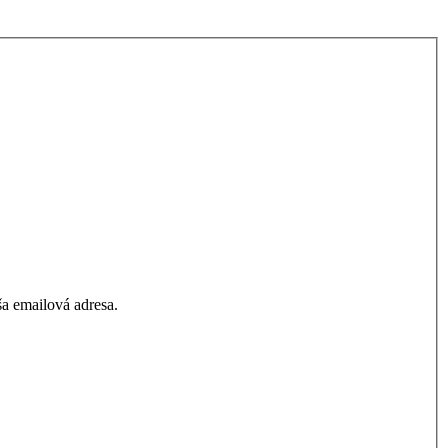
a emailová adresa.