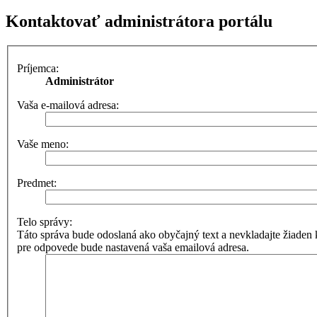
Kontaktovať administrátora portálu
Príjemca:
Administrátor
Vaša e-mailová adresa:
Vaše meno:
Predmet:
Telo správy:
Táto správa bude odoslaná ako obyčajný text a nevkladajte žia
pre odpovede bude nastavená vaša emailová adresa.